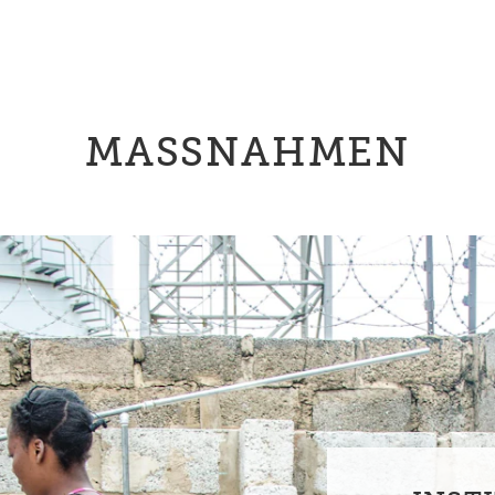
MASSNAHMEN