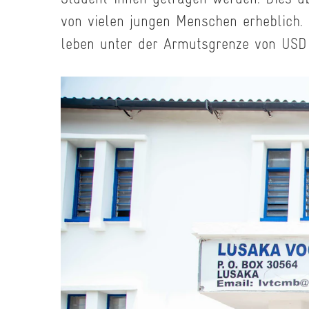
von vielen jungen Menschen erheblich.
leben unter der Armutsgrenze von USD 