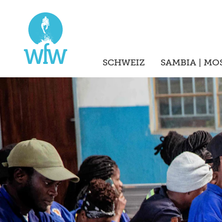
SCHWEIZ
SAMBIA | MO