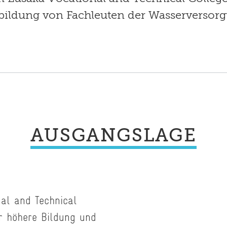
bildung von Fachleuten der Wasserversorg
AUSGANGSLAGE
al and Technical
ür höhere Bildung und