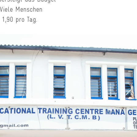
 Viele Menschen
1,90 pro Tag.