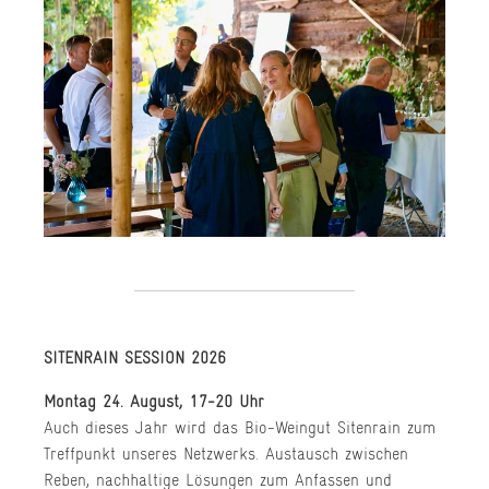
SITENRAIN SESSION 2026
Montag 24. August, 17-20 Uhr
Auch dieses Jahr wird das Bio-Weingut Sitenrain zum
Treffpunkt unseres Netzwerks. Austausch zwischen
Reben, nachhaltige Lösungen zum Anfassen und