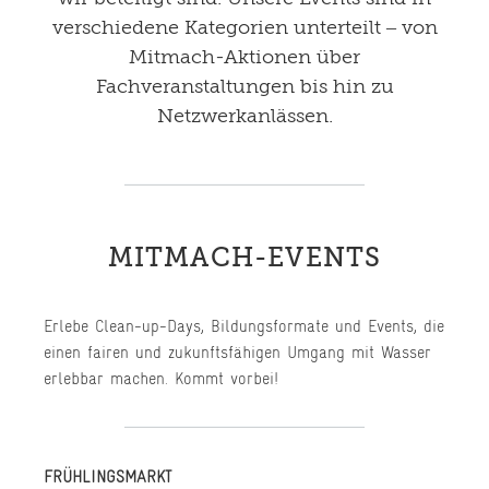
verschiedene Kategorien unterteilt – von
Mitmach-Aktionen über
Fachveranstaltungen bis hin zu
Netzwerkanlässen.
MITMACH-EVENTS
Erlebe Clean-up-Days, Bildungsformate und Events, die
einen fairen und zukunftsfähigen Umgang mit Wasser
erlebbar machen. Kommt vorbei!
FRÜHLINGSMARKT