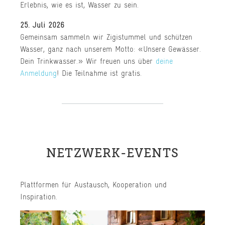
Erlebnis, wie es ist, Wasser zu sein.
25. Juli 2026
Gemeinsam sammeln wir Zigistummel und schützen
Wasser, ganz nach unserem Motto: «Unsere Gewässer.
Dein Trinkwasser.» Wir freuen uns über
deine
Anmeldung
! Die Teilnahme ist gratis.
NETZWERK-EVENTS
Plattformen für Austausch, Kooperation und
Inspiration.