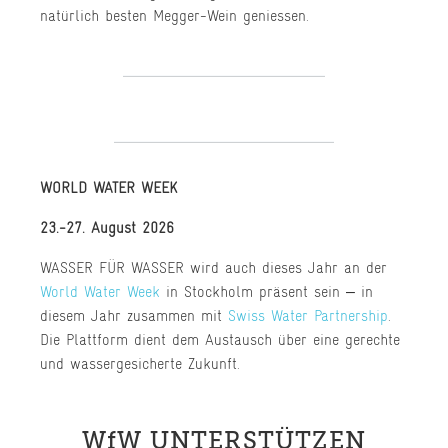
natürlich besten Megger-Wein geniessen.
WORLD WATER WEEK
23.-27. August 2026
WASSER FÜR WASSER wird auch dieses Jahr an der
World Water Week
in Stockholm präsent sein – in
diesem Jahr zusammen mit
Swiss Water Partnership
.
Die Plattform dient dem Austausch über eine gerechte
und wassergesicherte Zukunft.
WfW UNTERSTÜTZEN