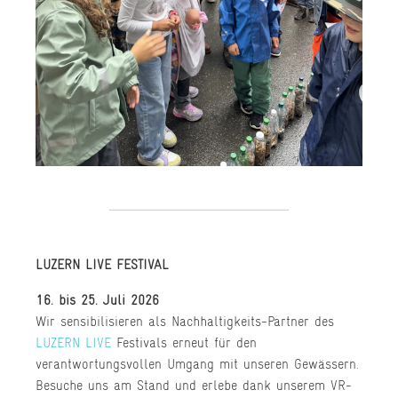
LUZERN LIVE FESTIVAL
16. bis 25. Juli 2026
Wir sensibilisieren als Nachhaltigkeits-Partner des
LUZERN LIVE
Festivals erneut für den
verantwortungsvollen Umgang mit unseren Gewässern.
Besuche uns am Stand und erlebe dank unserem VR-