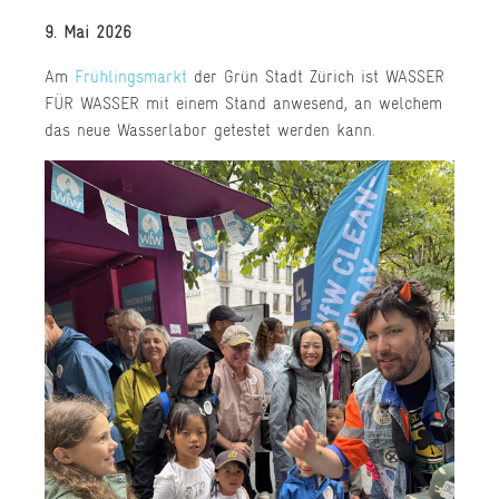
9. Mai 2026
Am
Frühlingsmarkt
der Grün Stadt Zürich ist WASSER
FÜR WASSER mit einem Stand anwesend, an welchem
das neue Wasserlabor getestet werden kann.