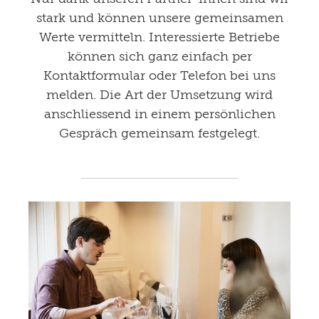
stark und können unsere gemeinsamen
Werte vermitteln. Interessierte Betriebe
können sich ganz einfach per
Kontaktformular oder Telefon bei uns
melden. Die Art der Umsetzung wird
anschliessend in einem persönlichen
Gespräch gemeinsam festgelegt.