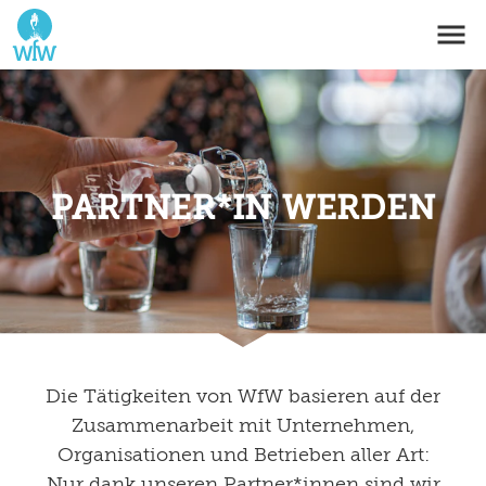
PARTNER*IN WERDEN
Die Tätigkeiten von WfW basieren auf der
Zusammenarbeit mit Unternehmen,
Organisationen und Betrieben aller Art:
Nur dank unseren Partner*innen sind wir