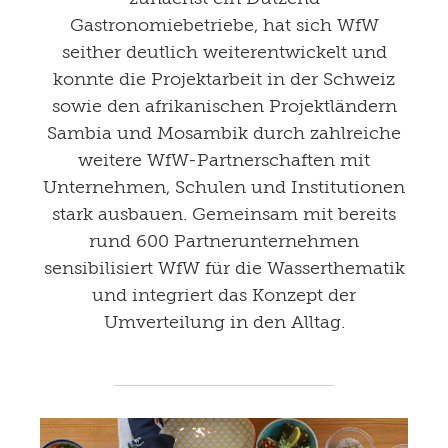
Gastronomiebetriebe, hat sich WfW
seither deutlich weiterentwickelt und
konnte die Projektarbeit in der Schweiz
sowie den afrikanischen Projektländern
Sambia und Mosambik durch zahlreiche
weitere WfW-Partnerschaften mit
Unternehmen, Schulen und Institutionen
stark ausbauen. Gemeinsam mit bereits
rund 600 Partnerunternehmen
sensibilisiert WfW für die Wasserthematik
und integriert das Konzept der
Umverteilung in den Alltag.