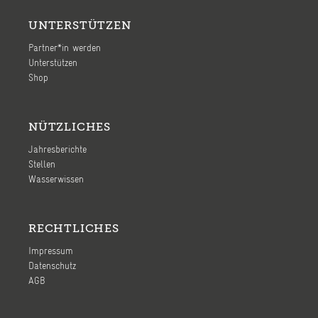
UNTERSTÜTZEN
Partner*in werden
Unterstützen
Shop
NÜTZLICHES
Jahresberichte
Stellen
Wasserwissen
RECHTLICHES
Impressum
Datenschutz
AGB