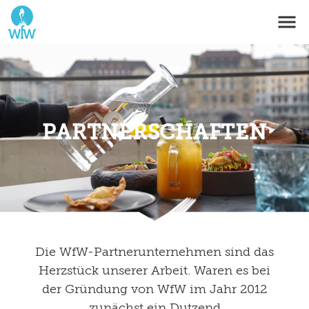
PARTNERSCHAFTEN
Die WfW-Partnerunternehmen sind das
Herzstück unserer Arbeit. Waren es bei
der Gründung von WfW im Jahr 2012
zunächst ein Dutzend