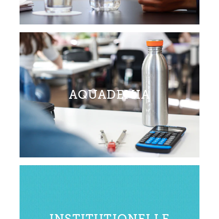
AQUADEMIA
INSTITUTIONELLE