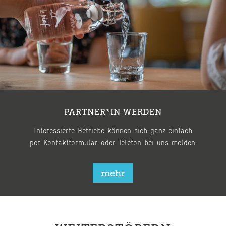
PARTNER*IN WERDEN
Interessierte Betriebe können sich ganz einfach
per Kontaktformular oder Telefon bei uns melden.
mehr