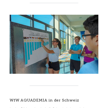
WfW AQUADEMIA in der Schweiz