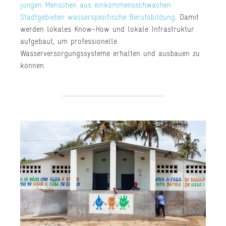
jungen Menschen aus einkommensschwachen
Stadtgebieten wasserspezifische Berufsbildung
. Damit
werden lokales Know-How und lokale Infrastruktur
aufgebaut, um professionelle
Wasserversorgungssysteme erhalten und ausbauen zu
können.