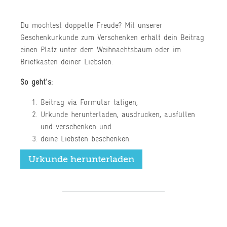
Du möchtest doppelte Freude? Mit unserer
Geschenkurkunde zum Verschenken erhält dein Beitrag
einen Platz unter dem Weihnachtsbaum oder im
Briefkasten deiner Liebsten.
So geht's:
Beitrag via Formular tätigen,
Urkunde herunterladen, ausdrucken, ausfüllen
und verschenken und
deine Liebsten beschenken.
Urkunde herunterladen