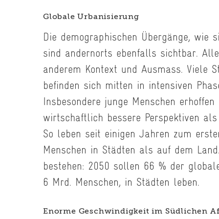
Globale Urbanisierung
Die demographischen Übergänge, wie si
sind andernorts ebenfalls sichtbar. All
anderem Kontext und Ausmass. Viele St
befinden sich mitten in intensiven Phas
Insbesondere junge Menschen erhoffen s
wirtschaftlich bessere Perspektiven als
So leben seit einigen Jahren zum erst
Menschen in Städten als auf dem Land.
bestehen: 2050 sollen 66 % der global
6 Mrd. Menschen, in Städten leben.
Enorme Geschwindigkeit im Südlichen Af