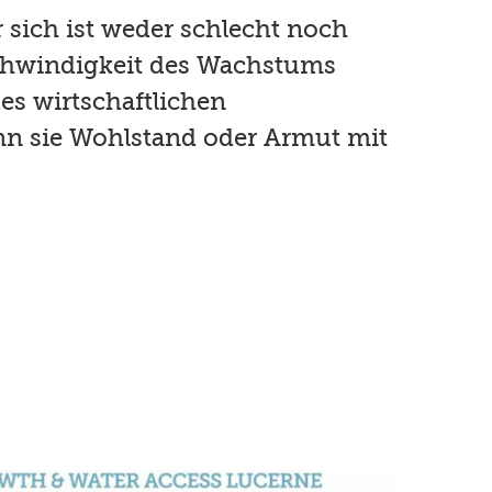
 sich ist weder schlecht noch
chwindigkeit des Wachstums
des wirtschaftlichen
 sie Wohlstand oder Armut mit