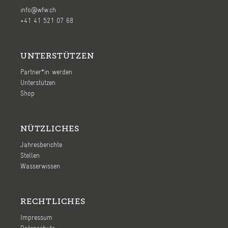
info@wfw.ch
+41 41 521 07 68
UNTERSTÜTZEN
Partner*in werden
Unterstützen
Shop
NÜTZLICHES
Jahresberichte
Stellen
Wasserwissen
RECHTLICHES
Impressum
Datenschutz