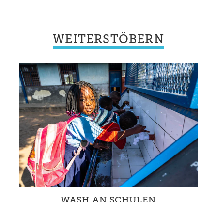
WEITERSTÖBERN
WASH AN SCHULEN