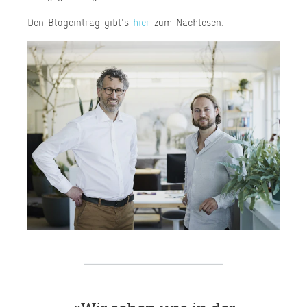
Den Blogeintrag gibt's
hier
zum Nachlesen.