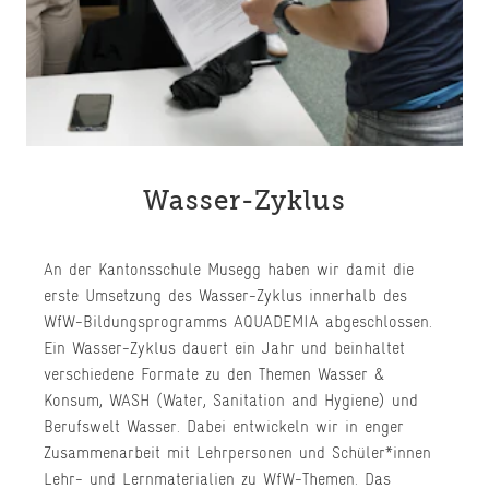
Wasser-Zyklus
An der Kantonsschule Musegg haben wir damit die
erste Umsetzung des Wasser-Zyklus innerhalb des
WfW-Bildungsprogramms AQUADEMIA abgeschlossen.
Ein Wasser-Zyklus dauert ein Jahr und beinhaltet
verschiedene Formate zu den Themen Wasser &
Konsum, WASH (Water, Sanitation and Hygiene) und
Berufswelt Wasser. Dabei entwickeln wir in enger
Zusammenarbeit mit Lehrpersonen und Schüler*innen
Lehr- und Lernmaterialien zu WfW-Themen. Das