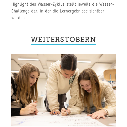
Highlight des Wasser-Zyklus stellt jeweils die Wasser-
Challenge dar, in der die Lernergebnisse sichtbar
werden.
WEITERSTÖBERN