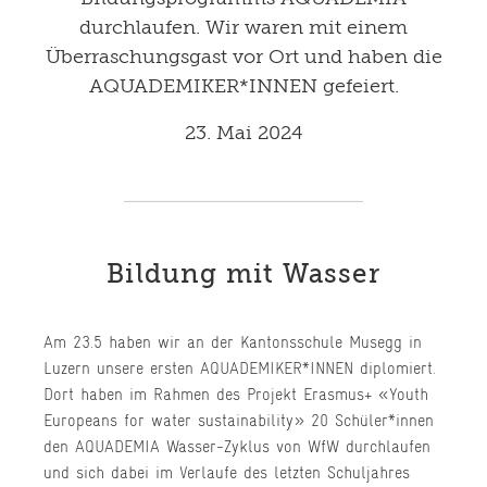
durchlaufen. Wir waren mit einem
Überraschungsgast vor Ort und haben die
AQUADEMIKER*INNEN gefeiert.
23. Mai 2024
Bildung mit Wasser
Am 23.5 haben wir an der Kantonsschule Musegg in
Luzern unsere ersten AQUADEMIKER*INNEN diplomiert.
Dort haben im Rahmen des Projekt Erasmus+ «Youth
Europeans for water sustainability» 20 Schüler*innen
den AQUADEMIA Wasser-Zyklus von WfW durchlaufen
und sich dabei im Verlaufe des letzten Schuljahres