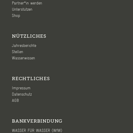
Partner*in werden
Unterstützen
Shop
NÜTZLICHES
Jahresberichte
Stellen
Wasserwissen
RECHTLICHES
Impressum
Datenschutz
AGB
BANKVERBINDUNG
WASSER FÜR WASSER (WfW)