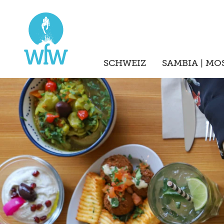
SCHWEIZ
SAMBIA | MO