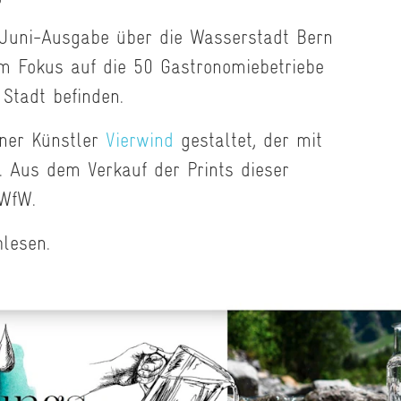
 Juni-Ausgabe über die Wasserstadt Bern
m Fokus auf die 50 Gastronomiebetriebe
Stadt befinden.
ner Künstler
Vierwind
gestaltet, der mit
 Aus dem Verkauf der Prints dieser
 WfW.
lesen.