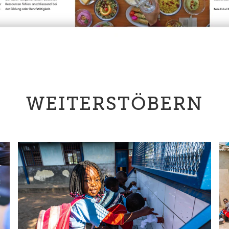
WEITERSTÖBERN