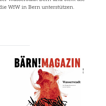
die WfW in Bern unterstützen.