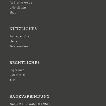
Partner*in werden
Unterstützen
Shop
NÜTZLICHES
Jahresberichte
Stellen
Wasserwissen
RECHTLICHES
Impressum
Datenschutz
AGB
BANKVERBINDUNG
WASSER FÜR WASSER (WfW)