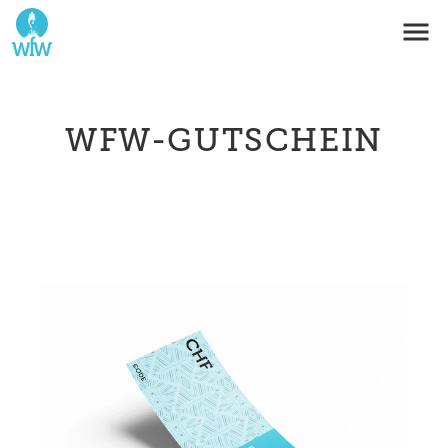
WFW-GUTSCHEIN