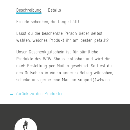
Beschreibung
Details
Freude schenken, die lange hält!
Lässt du die beschenkte Person lieber selbst
wählen, welches Produkt ihr am besten gefällt?
Unser Geschenkgutschein ist für sämtliche
Produkte des WfW-Shops einlösbar und wird dir
nach Bestellung per Mail zugeschickt. Solltest du
den Gutschein in einem anderen Betrag wünschen,
schicke uns gerne eine Mail an support@wfw.ch.
← Zurück zu den Produkten