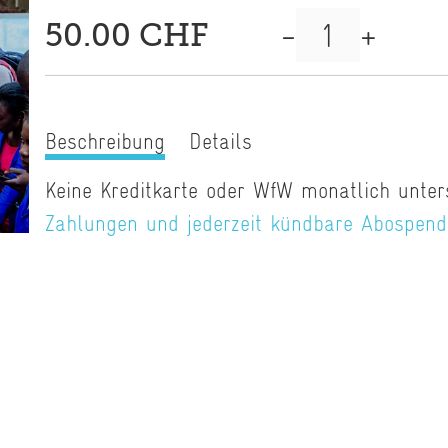
-
+
50.00 CHF
Beschreibung
Details
Keine Kreditkarte oder WfW monatlich unter
Zahlungen und jederzeit kündbare Abospen