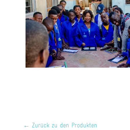
← Zurück zu den Produkten