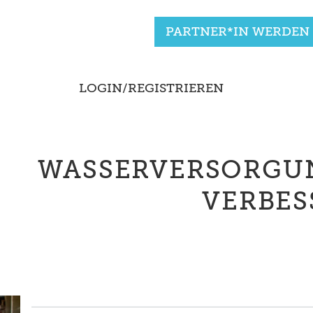
PARTNER*IN WERDEN
LOGIN/REGISTRIEREN
WASSERVERSORGU
VERBES