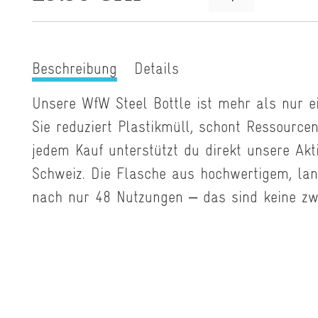
Beschreibung
Details
Unsere WfW Steel Bottle ist mehr als nur e
Sie reduziert Plastikmüll, schont Ressource
jedem Kauf unterstützt du direkt unsere Ak
Schweiz. Die Flasche aus hochwertigem, lan
nach nur 48 Nutzungen – das sind keine zw