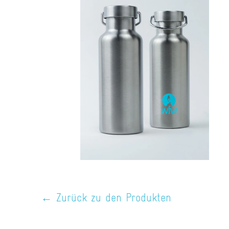
← Zurück zu den Produkten